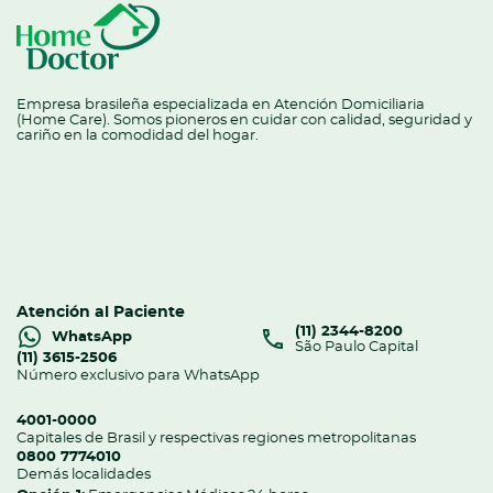
Empresa brasileña especializada en Atención Domiciliaria
(Home Care). Somos pioneros en cuidar con calidad, seguridad y
cariño en la comodidad del hogar.
Atención al Paciente
(11) 2344-8200
WhatsApp
São Paulo Capital
(11) 3615-2506
Número exclusivo para WhatsApp
4001-0000
Capitales de Brasil y respectivas regiones metropolitanas
0800 7774010
Demás localidades