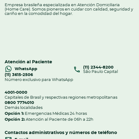
Empresa brasileña especializada en Atención Domiciliaria
(Home Care). Somos pioneros en cuidar con calidad, seguridad y
cariño en la comodidad del hogar.
Atención al Paciente
(11) 2344-8200
WhatsApp
São Paulo Capital
(11) 3615-2506
Número exclusivo para WhatsApp
4001-0000
Capitales de Brasil y respectivas regiones metropolitanas
0800 7774010
Demás localidades
Opción 1:
Emergencias Médicas 24 horas
Opción 2:
Atención al Paciente de 06h a 22h
Contactos administrativos y números de teléfono