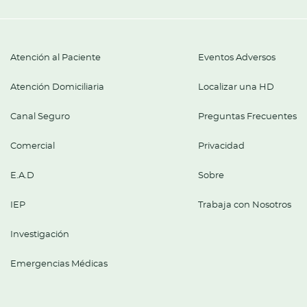
Atención al Paciente
Eventos Adversos
Atención Domiciliaria
Localizar una HD
Canal Seguro
Preguntas Frecuentes
Comercial
Privacidad
E.A.D
Sobre
IEP
Trabaja con Nosotros
Investigación
Emergencias Médicas