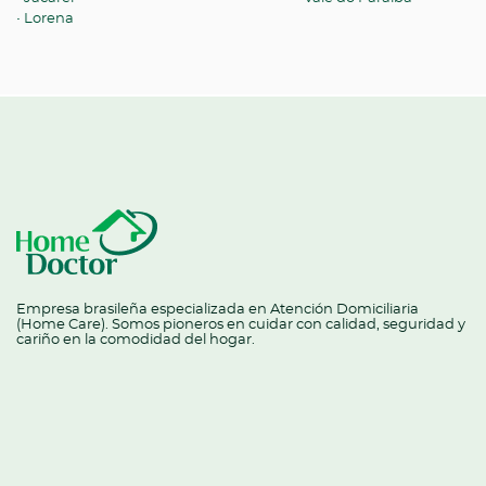
Lorena
Empresa brasileña especializada en Atención Domiciliaria
(Home Care). Somos pioneros en cuidar con calidad, seguridad y
cariño en la comodidad del hogar.