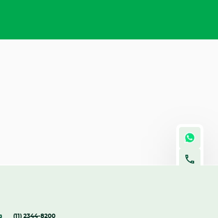
(11) 2344-8200