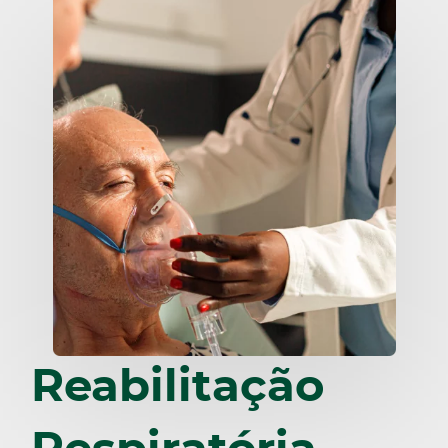
Reabilitação