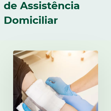
de Assistência
Domiciliar