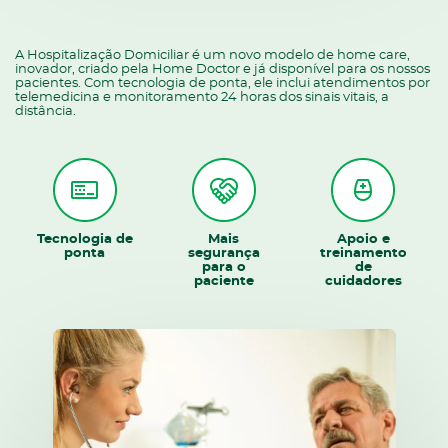
A Hospitalização Domiciliar é um novo modelo de home care,
inovador, criado pela Home Doctor e já disponível para os nossos
pacientes. Com tecnologia de ponta, ele inclui atendimentos por
telemedicina e monitoramento 24 horas dos sinais vitais, a
distância.
Tecnologia de
Mais
Apoio e
ponta
segurança
treinamento
para o
de
paciente
cuidadores