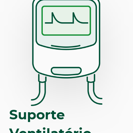
Suporte