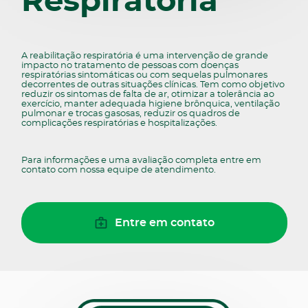
Respiratória
A reabilitação respiratória é uma intervenção de grande
impacto no tratamento de pessoas com doenças
respiratórias sintomáticas ou com sequelas pulmonares
decorrentes de outras situações clínicas. Tem como objetivo
reduzir os sintomas de falta de ar, otimizar a tolerância ao
exercício, manter adequada higiene brônquica, ventilação
pulmonar e trocas gasosas, reduzir os quadros de
complicações respiratórias e hospitalizações.
Para informações e uma avaliação completa entre em
contato com nossa equipe de atendimento.
Entre em contato