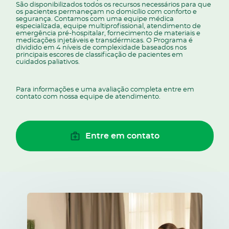
São disponibilizados todos os recursos necessários para que
os pacientes permaneçam no domicílio com conforto e
segurança. Contamos com uma equipe médica
especializada, equipe multiprofissional, atendimento de
emergência pré-hospitalar, fornecimento de materiais e
medicações injetáveis e transdérmicas. O Programa é
dividido em 4 níveis de complexidade baseados nos
principais escores de classificação de pacientes em
cuidados paliativos.
Para informações e uma avaliação completa entre em
contato com nossa equipe de atendimento.
Entre em contato