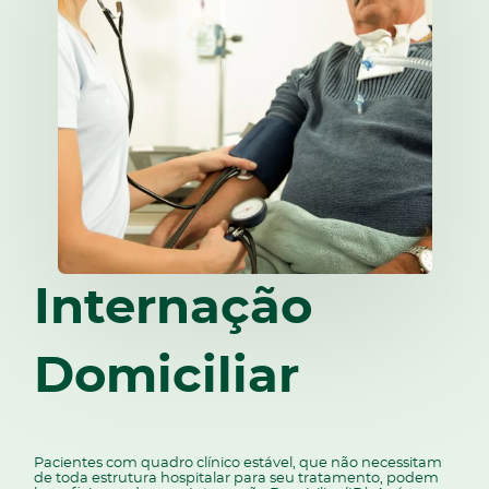
Internação
Domiciliar
Pacientes com quadro clínico estável, que não necessitam
de toda estrutura hospitalar para seu tratamento, podem