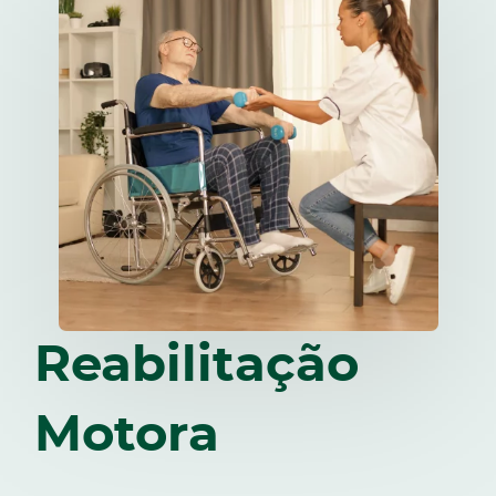
Reabilitação
Motora