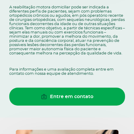
A reabilitação motora domiciliar pode ser indicada a
diferentes perfis de pacientes, sejam com problemas
ortopédicos crônicos ou agudos, em pós operatório recente
de cirurgias ortopédicas, com sequelas neurológicas, perdas
funcionais decorrentes da idade ou de outras situações
clínicas. Tem como objetivo, a partir de técnicas específicas –
sejam elas manuais ou com exercícios funcionais –
minimizar a dor, promover a melhora do movimento, da
postura e da consciência corporal, atuar na prevenção de
possíveis lesões decorrentes das perdas funcionais,
promover maior autonomia física do paciente e
consequente melhora na percepção da qualidade de vida.
Para informações e uma avaliação completa entre em
contato com nossa equipe de atendimento.
Entre em contato