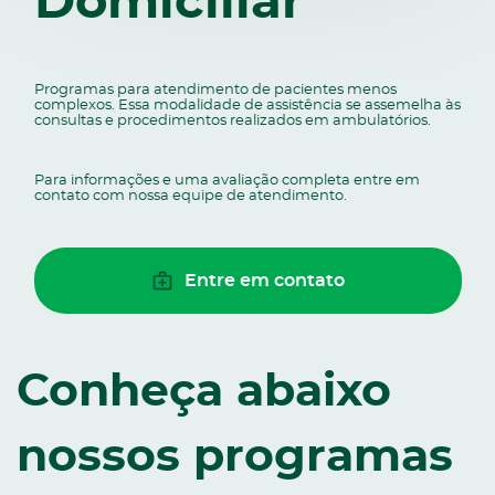
Domiciliar
Programas para atendimento de pacientes menos
complexos. Essa modalidade de assistência se assemelha às
consultas e procedimentos realizados em ambulatórios.
Para informações e uma avaliação completa entre em
contato com nossa equipe de atendimento.
Entre em contato
Conheça abaixo
nossos programas