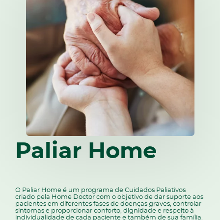
Paliar Home
O Paliar Home é um programa de Cuidados Paliativos
criado pela Home Doctor com o objetivo de dar suporte aos
pacientes em diferentes fases de doenças graves, controlar
sintomas e proporcionar conforto, dignidade e respeito à
individualidade de cada paciente e também de sua família.