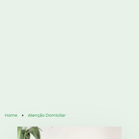
Home
Atenção Domiciliar