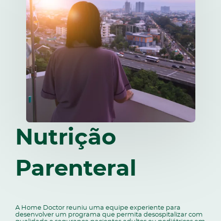
Nutrição
Parenteral
A Home Doctor reuniu uma equipe experiente para
desenvolver um programa que permita desospitalizar com