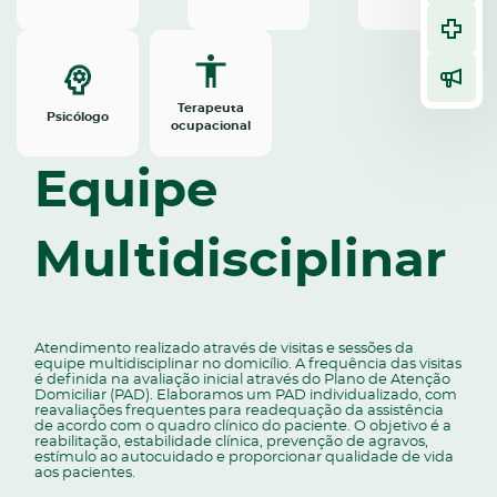
Terapeuta
Psicólogo
ocupacional
Equipe
Multidisciplinar
Atendimento realizado através de visitas e sessões da
equipe multidisciplinar no domicílio. A frequência das visitas
é definida na avaliação inicial através do Plano de Atenção
Domiciliar (PAD). Elaboramos um PAD individualizado, com
reavaliações frequentes para readequação da assistência
de acordo com o quadro clínico do paciente. O objetivo é a
reabilitação, estabilidade clínica, prevenção de agravos,
estímulo ao autocuidado e proporcionar qualidade de vida
aos pacientes.