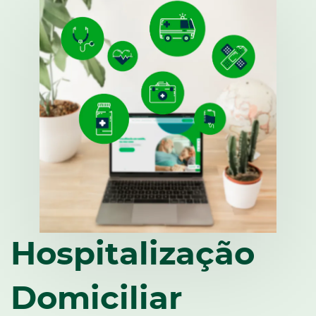
Hospitalização
Domiciliar