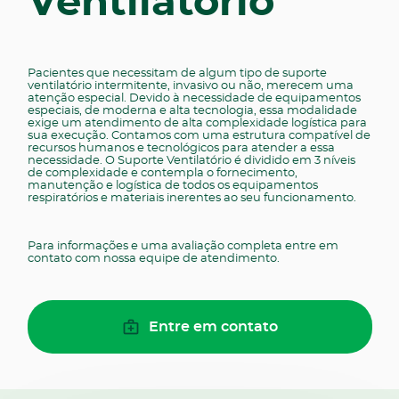
Ventilatório
Pacientes que necessitam de algum tipo de suporte
ventilatório intermitente, invasivo ou não, merecem uma
atenção especial. Devido à necessidade de equipamentos
especiais, de moderna e alta tecnologia, essa modalidade
exige um atendimento de alta complexidade logística para
sua execução. Contamos com uma estrutura compatível de
recursos humanos e tecnológicos para atender a essa
necessidade. O Suporte Ventilatório é dividido em 3 níveis
de complexidade e contempla o fornecimento,
manutenção e logística de todos os equipamentos
respiratórios e materiais inerentes ao seu funcionamento.
Para informações e uma avaliação completa entre em
contato com nossa equipe de atendimento.
Entre em contato