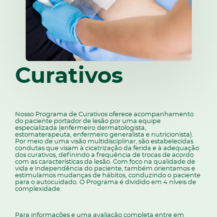
Curativos
Nosso Programa de Curativos oferece acompanhamento
do paciente portador de lesão por uma equipe
especializada (enfermeiro dermatologista,
estomaterapeuta, enfermeiro generalista e nutricionista).
Por meio de uma visão multidisciplinar, são estabelecidas
condutas que visam à cicatrização da ferida e à adequação
dos curativos, definindo a frequência de trocas de acordo
com as características da lesão. Com foco na qualidade de
vida e independência do paciente, também orientamos e
estimulamos mudanças de hábitos, conduzindo o paciente
para o autocuidado. O Programa é dividido em 4 níveis de
complexidade.
Para informações e uma avaliação completa entre em