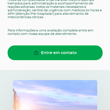
treinados para administração e acompanhamento de
reações adversas, todos os materiais necessários à
administração, central de urgência com médicos 24 horas e
APH (Atenção Pré Hospitalar) para atendimento de
intercorrências clínicas.
Para informações e uma avaliação completa entre em
contato com nossa equipe de atendimento.
Entre em contato