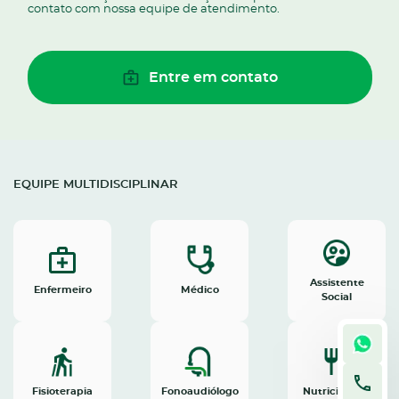
contato com nossa equipe de atendimento.
Entre em contato
EQUIPE MULTIDISCIPLINAR
Assistente
Enfermeiro
Médico
Social
Fisioterapia
Fonoaudiólogo
Nutricionista