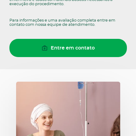
execução do procedimento.
Para informações e uma avaliação completa entre em
contato com nossa equipe de atendimento.
Entre em contato