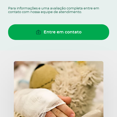
Para informações e uma avaliação completa entre em
contato com nossa equipe de atendimento.
Entre em contato