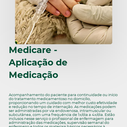
Medicare -
Aplicação de
Medicação
Acompanhamento do paciente para continuidade ou início
do tratamento medicamentoso no domicílio,
proporcionando um cuidado com melhor custo efetividade
e redução no tempo de internação. As medicações podem
ser administradas por via endovenosa, intramuscular ou
subcutânea, com uma frequência de 1x/dia a 4x/dia. Estão
inclusos nesse serviço o profissional de enfermagem para
administração das medicações, supervisão semanal do
enfermeiro e todos os materiais básicos necessários à