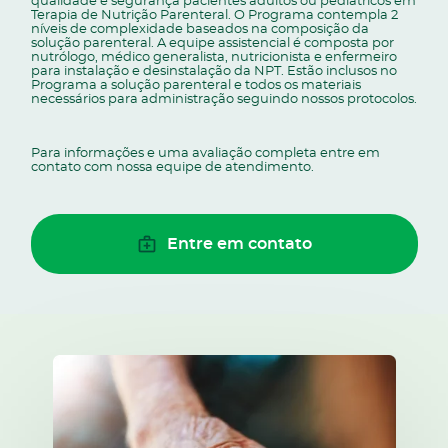
qualidade e segurança pacientes adultos ou pediátricos em
Terapia de Nutrição Parenteral. O Programa contempla 2
níveis de complexidade baseados na composição da
solução parenteral. A equipe assistencial é composta por
nutrólogo, médico generalista, nutricionista e enfermeiro
para instalação e desinstalação da NPT. Estão inclusos no
Programa a solução parenteral e todos os materiais
necessários para administração seguindo nossos protocolos.
Para informações e uma avaliação completa entre em
contato com nossa equipe de atendimento.
Entre em contato