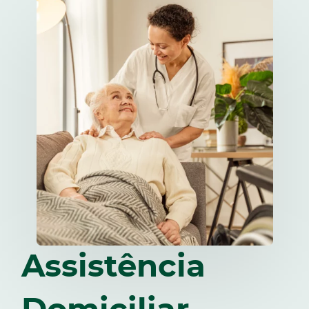
Assistência