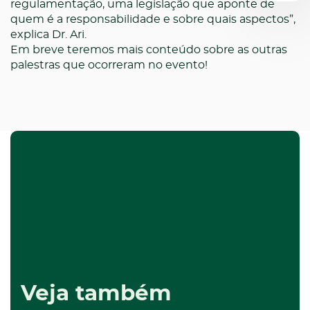
regulamentação, uma legislação que aponte de
quem é a responsabilidade e sobre quais aspectos”
,
explica Dr. Ari.
Em breve teremos mais conteúdo sobre as outras
palestras que ocorreram no evento!
Veja também