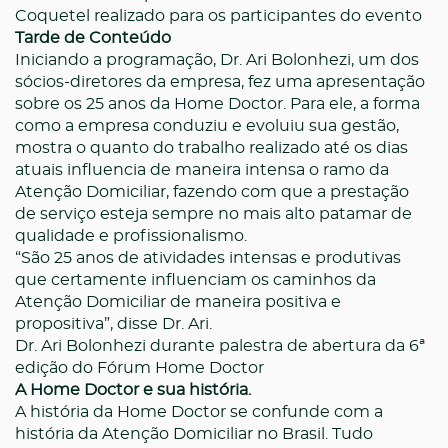
Coquetel realizado para os participantes do evento
Tarde de Conteúdo
Iniciando a programação, Dr. Ari Bolonhezi, um dos
sócios-diretores da empresa, fez uma apresentação
sobre os 25 anos da Home Doctor. Para ele, a forma
como a empresa conduziu e evoluiu sua gestão,
mostra o quanto do trabalho realizado até os dias
atuais influencia de maneira intensa o ramo da
Atenção Domiciliar, fazendo com que a prestação
de serviço esteja sempre no mais alto patamar de
qualidade e profissionalismo.
“São 25 anos de atividades intensas e produtivas
que certamente influenciam os caminhos da
Atenção Domiciliar de maneira positiva e
propositiva”
, disse Dr. Ari.
Dr. Ari Bolonhezi durante palestra de abertura da 6ª
edição do Fórum Home Doctor
A Home Doctor e sua história.
A história da Home Doctor se confunde com a
história da Atenção Domiciliar no Brasil. Tudo