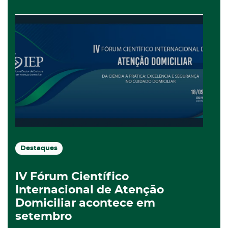
Destaques
IV Fórum Científico
Internacional de Atenção
Domiciliar acontece em
setembro