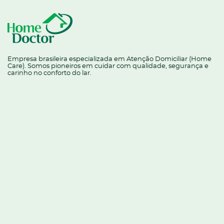
Empresa brasileira especializada em Atenção Domiciliar (Home
Care). Somos pioneiros em cuidar com qualidade, segurança e
carinho no conforto do lar.