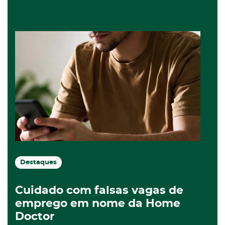
Destaques
Cuidado com falsas vagas de
emprego em nome da Home
Doctor