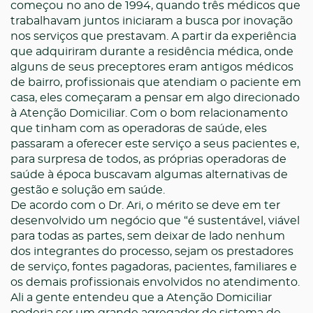
começou no ano de 1994, quando três médicos que
trabalhavam juntos iniciaram a busca por inovação
nos serviços que prestavam. A partir da experiência
que adquiriram durante a residência médica, onde
alguns de seus preceptores eram antigos médicos
de bairro, profissionais que atendiam o paciente em
casa, eles começaram a pensar em algo direcionado
à Atenção Domiciliar. Com o bom relacionamento
que tinham com as operadoras de saúde, eles
passaram a oferecer este serviço a seus pacientes e,
para surpresa de todos, as próprias operadoras de
saúde à época buscavam algumas alternativas de
gestão e solução em saúde.
De acordo com o Dr. Ari, o mérito se deve em ter
desenvolvido um negócio que
“é sustentável, viável
para todas as partes, sem deixar de lado nenhum
dos integrantes do processo, sejam os prestadores
de serviço, fontes pagadoras, pacientes, familiares e
os demais profissionais envolvidos no atendimento.
Ali a gente entendeu que a Atenção Domiciliar