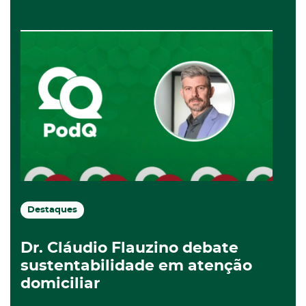
Destaques
Dr. Cláudio Flauzino debate
sustentabilidade em atenção
domiciliar