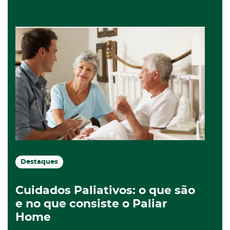
Destaques
Cuidados Paliativos: o que são
e no que consiste o Paliar
Home