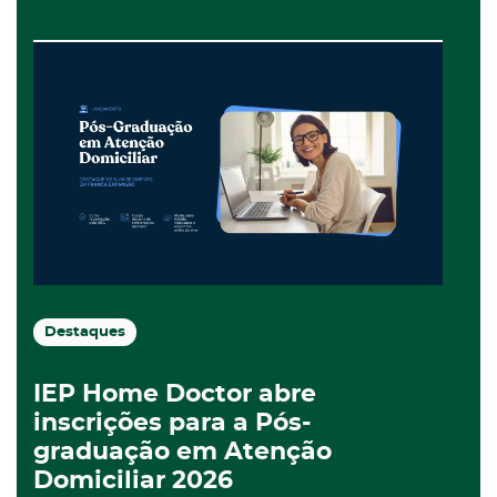
Destaques
IEP Home Doctor abre
inscrições para a Pós-
graduação em Atenção
Domiciliar 2026