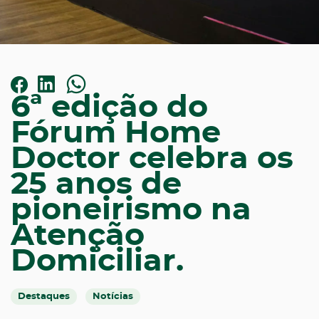
6ª edição do
Fórum Home
Doctor celebra os
25 anos de
pioneirismo na
Atenção
Domiciliar.
Destaques
Notícias