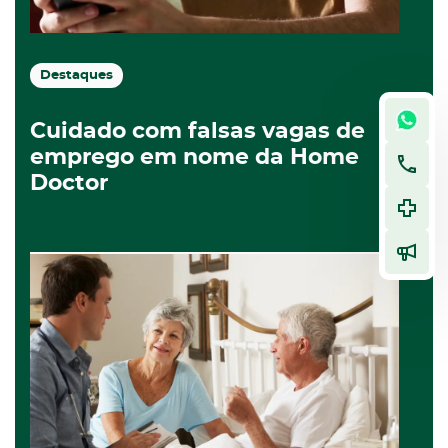
Destaques
Cuidado com falsas vagas de
emprego em nome da Home
Doctor