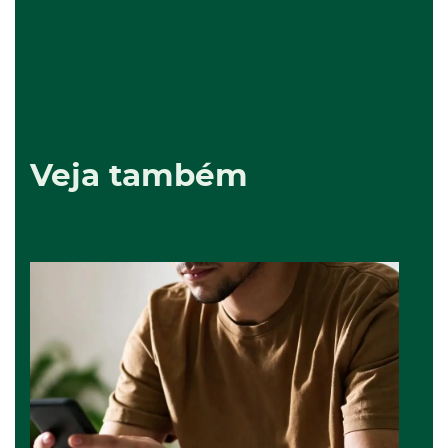
Veja também