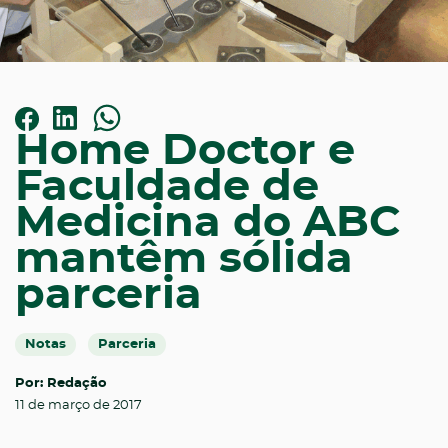
Home Doctor e
Faculdade de
Medicina do ABC
mantêm sólida
parceria
Notas
Parceria
Por: Redação
11 de março de 2017