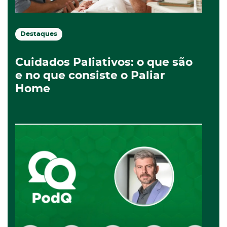
Destaques
Cuidados Paliativos: o que são
e no que consiste o Paliar
Home