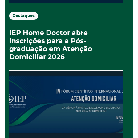
Destaques
IEP Home Doctor abre
inscrições para a Pós-
graduação em Atenção
Domiciliar 2026