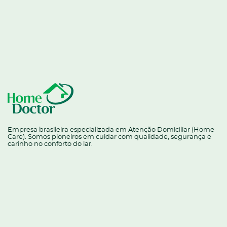
Empresa brasileira especializada em Atenção Domiciliar (Home
Care). Somos pioneiros em cuidar com qualidade, segurança e
carinho no conforto do lar.