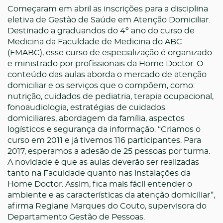
Começaram em abril as inscrições para a disciplina
eletiva de Gestão de Saúde em Atenção Domiciliar.
Destinado a graduandos do 4º ano do curso de
Medicina da Faculdade de Medicina do ABC
(FMABC), esse curso de especialização é organizado
e ministrado por profissionais da Home Doctor. O
conteúdo das aulas aborda o mercado de atenção
domiciliar e os serviços que o compõem, como:
nutrição, cuidados de pediatria, terapia ocupacional,
fonoaudiologia, estratégias de cuidados
domiciliares, abordagem da família, aspectos
logísticos e segurança da informação. “Criamos o
curso em 2011 e já tivemos 116 participantes. Para
2017, esperamos a adesão de 25 pessoas por turma.
A novidade é que as aulas deverão ser realizadas
tanto na Faculdade quanto nas instalações da
Home Doctor. Assim, fica mais fácil entender o
ambiente e as características da atenção domiciliar”,
afirma Regiane Marques do Couto, supervisora do
Departamento Gestão de Pessoas.