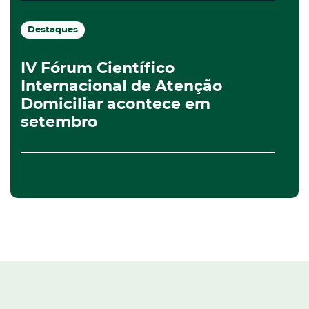
Destaques
IV Fórum Científico
Internacional de Atenção
Domiciliar acontece em
setembro