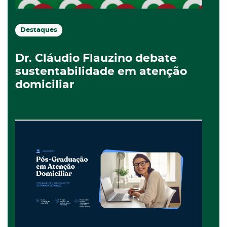
Destaques
Dr. Cláudio Flauzino debate
sustentabilidade em atenção
domiciliar