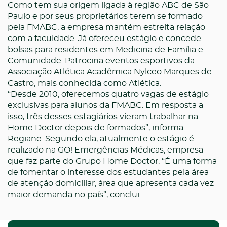
Como tem sua origem ligada à região ABC de São
Paulo e por seus proprietários terem se formado
pela FMABC, a empresa mantém estreita relação
com a faculdade. Já ofereceu estágio e concede
bolsas para residentes em Medicina de Família e
Comunidade. Patrocina eventos esportivos da
Associação Atlética Acadêmica Nylceo Marques de
Castro, mais conhecida como Atlética.
“Desde 2010, oferecemos quatro vagas de estágio
exclusivas para alunos da FMABC. Em resposta a
isso, três desses estagiários vieram trabalhar na
Home Doctor depois de formados”, informa
Regiane. Segundo ela, atualmente o estágio é
realizado na GO! Emergências Médicas, empresa
que faz parte do Grupo Home Doctor. “É uma forma
de fomentar o interesse dos estudantes pela área
de atenção domiciliar, área que apresenta cada vez
maior demanda no país”, conclui.