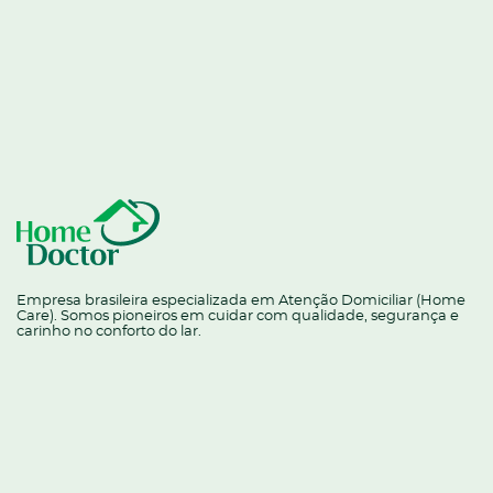
Empresa brasileira especializada em Atenção Domiciliar (Home
Care). Somos pioneiros em cuidar com qualidade, segurança e
carinho no conforto do lar.