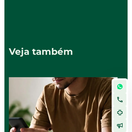
Veja também