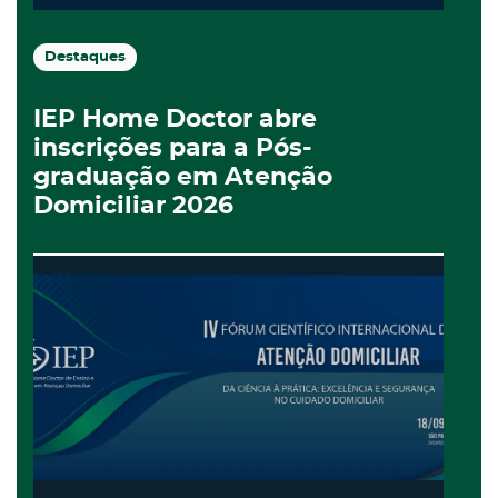
Destaques
IEP Home Doctor abre
inscrições para a Pós-
graduação em Atenção
Domiciliar 2026