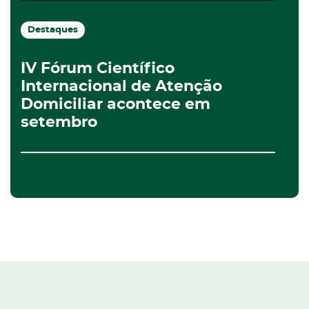
Destaques
IV Fórum Científico
Internacional de Atenção
Domiciliar acontece em
setembro