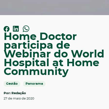
Home Doctor
participa de
Webinar do World
Hospital at Home
Community
Gestão
Panorama
Por: Redação
27 de maio de 2020