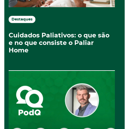
Destaques
Cuidados Paliativos: o que são
e no que consiste o Paliar
Home