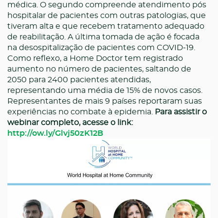
médica. O segundo compreende atendimento pós
hospitalar de pacientes com outras patologias, que
tiveram alta e que recebem tratamento adequado
de reabilitação. A última tomada de ação é focada
na desospitalização de pacientes com COVID-19.
Como reflexo, a Home Doctor tem registrado
aumento no número de pacientes, saltando de
2050 para 2400 pacientes atendidas,
representando uma média de 15% de novos casos.
Representantes de mais 9 países reportaram suas
experiências no combate à epidemia.
Para assistir o
webinar completo, acesse o link:
http://ow.ly/Glvj50zK12B