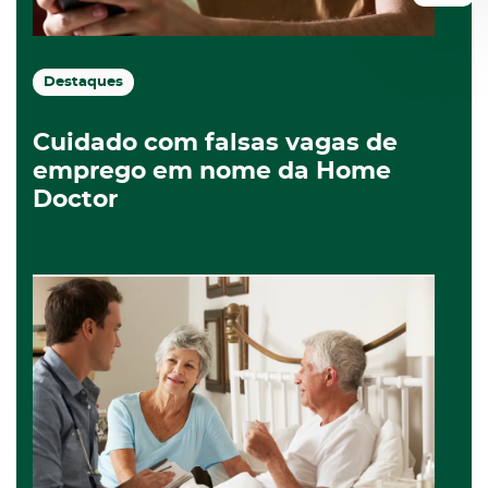
Destaques
Cuidado com falsas vagas de
emprego em nome da Home
Doctor