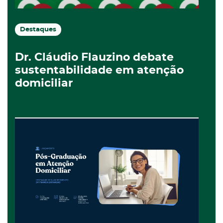
Destaques
Dr. Cláudio Flauzino debate
sustentabilidade em atenção
domiciliar