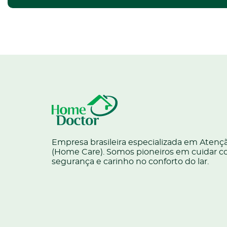
Empresa brasileira especializada em Atençã
(Home Care). Somos pioneiros em cuidar c
segurança e carinho no conforto do lar.