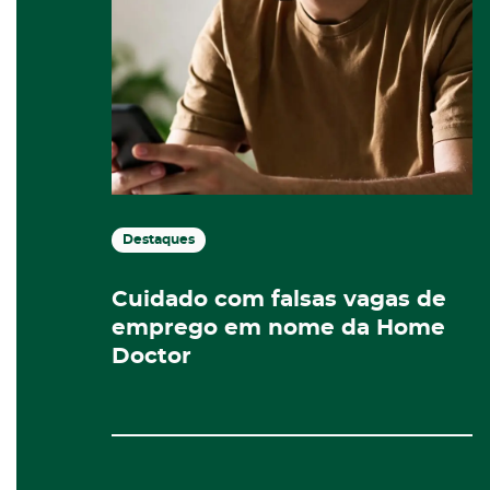
Destaques
Cuidado com falsas vagas de
emprego em nome da Home
Doctor