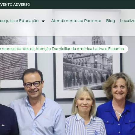
 EVENTO ADVERSO
esquisa e Educação
Atendimento ao Paciente
Blog
Locali
e representantes da Atenção Domiciliar da América Latina e Espanha