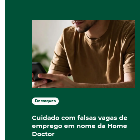
Destaques
Cuidado com falsas vagas de
emprego em nome da Home
Doctor