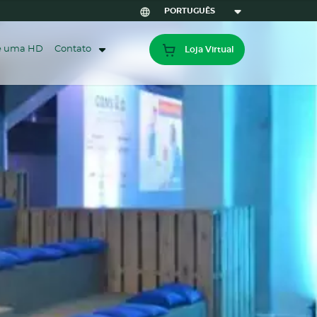
ze uma HD
Contato
Loja Virtual