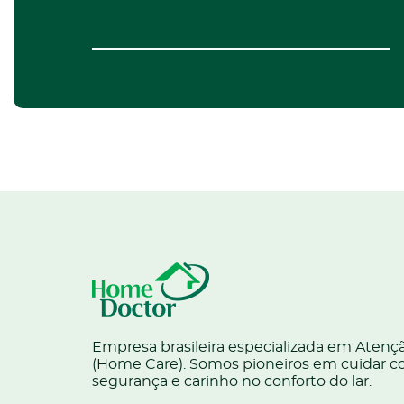
Empresa brasileira especializada em Atençã
(Home Care). Somos pioneiros em cuidar c
segurança e carinho no conforto do lar.