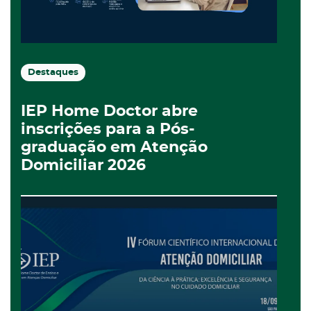
Destaques
IEP Home Doctor abre
inscrições para a Pós-
graduação em Atenção
Domiciliar 2026