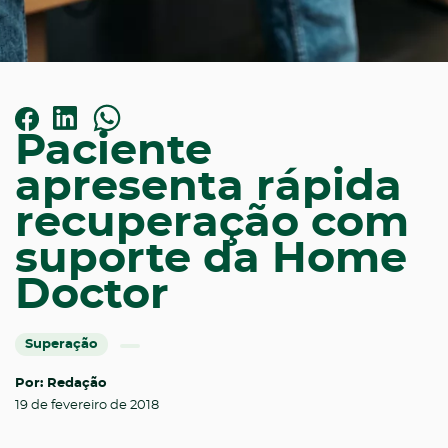
Paciente
apresenta rápida
recuperação com
suporte da Home
Doctor
Superação
Por: Redação
19 de fevereiro de 2018