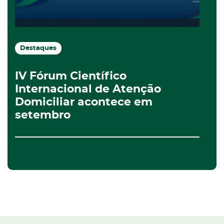
Destaques
IV Fórum Científico
Internacional de Atenção
Domiciliar acontece em
setembro