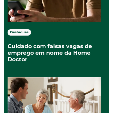
Destaques
Cuidado com falsas vagas de
emprego em nome da Home
Doctor