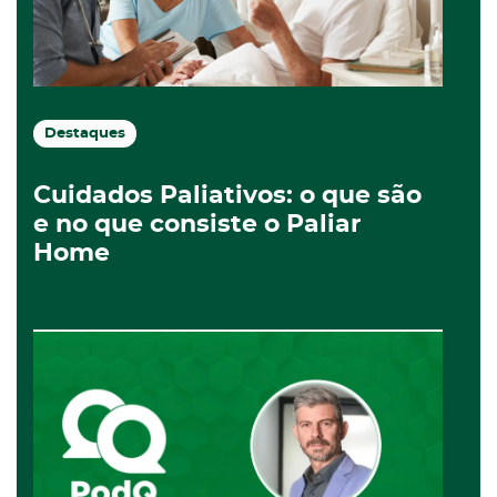
Destaques
Cuidados Paliativos: o que são
e no que consiste o Paliar
Home