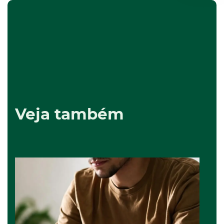
Veja também