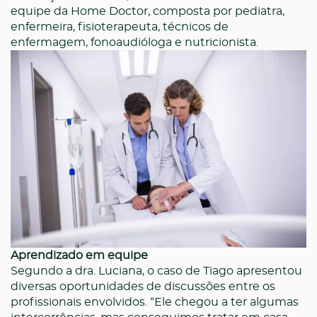
equipe da Home Doctor, composta por pediatra,
enfermeira, fisioterapeuta, técnicos de
enfermagem, fonoaudióloga e nutricionista.
Aprendizado em equipe
Segundo a dra. Luciana, o caso de Tiago apresentou
diversas oportunidades de discussões entre os
profissionais envolvidos. “Ele chegou a ter algumas