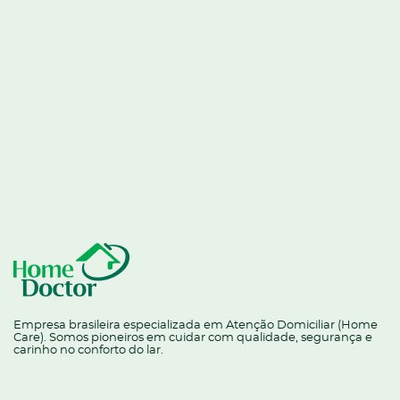
Empresa brasileira especializada em Atenção Domiciliar (Home
Care). Somos pioneiros em cuidar com qualidade, segurança e
carinho no conforto do lar.