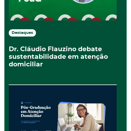
Destaques
Dr. Cláudio Flauzino debate
sustentabilidade em atenção
domiciliar